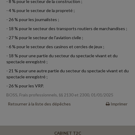
- 8 % pour le secteur de la construction ;
- 4 % pour le secteur de la propreté ;
- 26 % pour les journalistes ;
- 18 % pour le secteur des transports routiers de marchandises ;
- 27 % pour le secteur de l'aviation civile ;
- 6 % pour le secteur des casinos et cercles de jeux ;
- 18 % pour une partie du secteur du spectacle vivant et du
spectacle enregistré ;
- 21 % pour une autre partie du secteur du spectacle vivant et du
spectacle enregistré ;
- 26 % pour les VRP.
BOSS, Frais professionnels, §§ 2130 et 2300, 01/01/2025
Retourner à la liste des dépêches
Imprimer
CABINET T2C