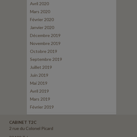
Avril 2020
Mars 2020
Février 2020
Janvier 2020
Décembre 2019
Novembre 2019
Octobre 2019
Septembre 2019
Juillet 2019
Juin 2019
Mai 2019
Avril 2019
Mars 2019
Février 2019
CABINET T2C
2 rue du Colonel Picard