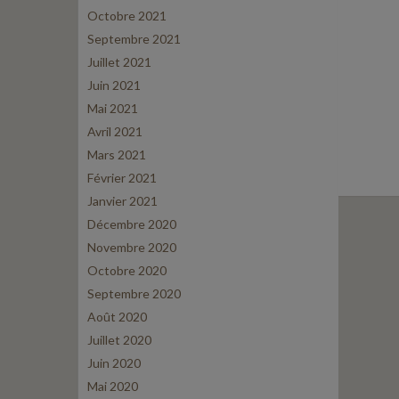
Octobre 2021
Septembre 2021
Juillet 2021
Juin 2021
Mai 2021
Avril 2021
Mars 2021
Février 2021
Janvier 2021
Décembre 2020
Novembre 2020
Octobre 2020
Septembre 2020
Août 2020
Juillet 2020
Juin 2020
Mai 2020