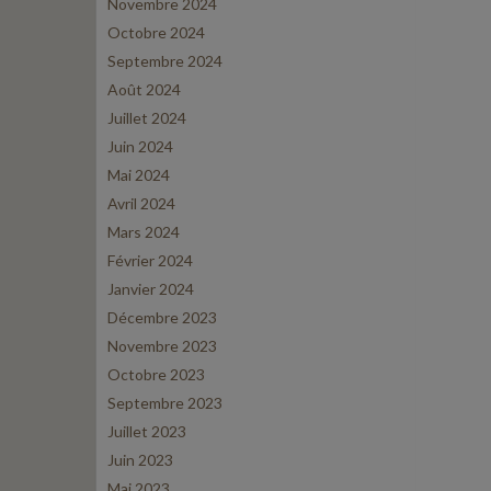
Novembre 2024
Octobre 2024
Septembre 2024
Août 2024
Juillet 2024
Juin 2024
Mai 2024
Avril 2024
Mars 2024
Février 2024
Janvier 2024
Décembre 2023
Novembre 2023
Octobre 2023
Septembre 2023
Juillet 2023
Juin 2023
Mai 2023