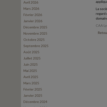
appliqu
Avril 2026
Mars 2026
La socié
regard 
Février 2026
domaine
Janvier 2026
CAA Lyo
Décembre 2025
Retour
Novembre 2025
Octobre 2025
Septembre 2025
Août 2025
Juillet 2025
Juin 2025
Mai 2025
Avril 2025
Mars 2025
Février 2025
Janvier 2025
Décembre 2024