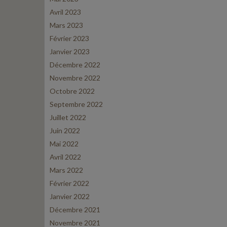
Avril 2023
Mars 2023
Février 2023
Janvier 2023
Décembre 2022
Novembre 2022
Octobre 2022
Septembre 2022
Juillet 2022
Juin 2022
Mai 2022
Avril 2022
Mars 2022
Février 2022
Janvier 2022
Décembre 2021
Novembre 2021