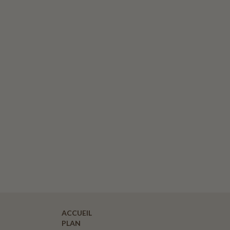
ACCUEIL
PLAN