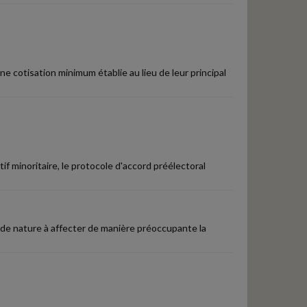
e cotisation minimum établie au lieu de leur principal
tif minoritaire, le protocole d'accord préélectoral
 de nature à affecter de manière préoccupante la