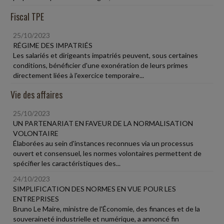
Fiscal TPE
25/10/2023
RÉGIME DES IMPATRIÉS
Les salariés et dirigeants impatriés peuvent, sous certaines
conditions, bénéficier d'une exonération de leurs primes
directement liées à l'exercice temporaire...
Vie des affaires
25/10/2023
UN PARTENARIAT EN FAVEUR DE LA NORMALISATION
VOLONTAIRE
Élaborées au sein d'instances reconnues via un processus
ouvert et consensuel, les normes volontaires permettent de
spécifier les caractéristiques des...
24/10/2023
SIMPLIFICATION DES NORMES EN VUE POUR LES
ENTREPRISES
Bruno Le Maire, ministre de l'Économie, des finances et de la
souveraineté industrielle et numérique, a annoncé fin