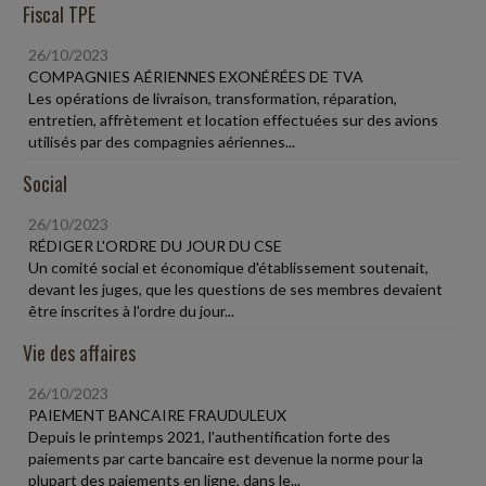
Fiscal TPE
26/10/2023
COMPAGNIES AÉRIENNES EXONÉRÉES DE TVA
Les opérations de livraison, transformation, réparation,
entretien, affrètement et location effectuées sur des avions
utilisés par des compagnies aériennes...
Social
26/10/2023
RÉDIGER L'ORDRE DU JOUR DU CSE
Un comité social et économique d'établissement soutenait,
devant les juges, que les questions de ses membres devaient
être inscrites à l'ordre du jour...
Vie des affaires
26/10/2023
PAIEMENT BANCAIRE FRAUDULEUX
Depuis le printemps 2021, l'authentification forte des
paiements par carte bancaire est devenue la norme pour la
plupart des paiements en ligne, dans le...