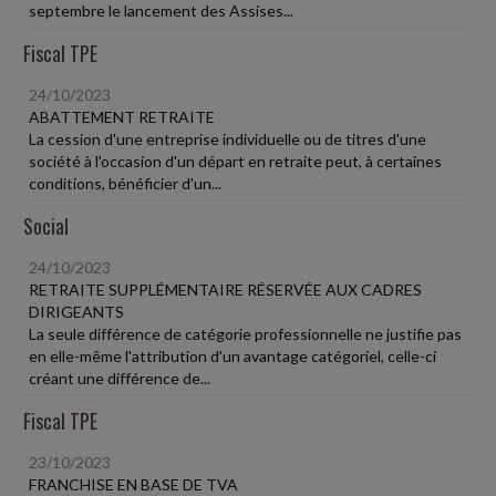
septembre le lancement des Assises...
Fiscal TPE
24/10/2023
ABATTEMENT RETRAITE
La cession d'une entreprise individuelle ou de titres d'une
société à l'occasion d'un départ en retraite peut, à certaines
conditions, bénéficier d'un...
Social
24/10/2023
RETRAITE SUPPLÉMENTAIRE RÉSERVÉE AUX CADRES
DIRIGEANTS
La seule différence de catégorie professionnelle ne justifie pas
en elle-même l'attribution d'un avantage catégoriel, celle-ci
créant une différence de...
Fiscal TPE
23/10/2023
FRANCHISE EN BASE DE TVA