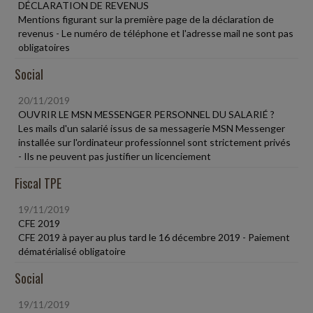
DÉCLARATION DE REVENUS
Mentions figurant sur la première page de la déclaration de
revenus - Le numéro de téléphone et l'adresse mail ne sont pas
obligatoires
Social
20/11/2019
OUVRIR LE MSN MESSENGER PERSONNEL DU SALARIÉ ?
Les mails d'un salarié issus de sa messagerie MSN Messenger
installée sur l'ordinateur professionnel sont strictement privés
- Ils ne peuvent pas justifier un licenciement
Fiscal TPE
19/11/2019
CFE 2019
CFE 2019 à payer au plus tard le 16 décembre 2019 - Paiement
dématérialisé obligatoire
Social
19/11/2019