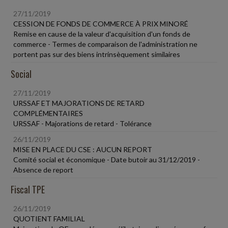
27/11/2019
CESSION DE FONDS DE COMMERCE À PRIX MINORÉ
Remise en cause de la valeur d'acquisition d'un fonds de
commerce - Termes de comparaison de l'administration ne
portent pas sur des biens intrinsèquement similaires
Social
27/11/2019
URSSAF ET MAJORATIONS DE RETARD
COMPLÉMENTAIRES
URSSAF - Majorations de retard - Tolérance
26/11/2019
MISE EN PLACE DU CSE : AUCUN REPORT
Comité social et économique - Date butoir au 31/12/2019 -
Absence de report
Fiscal TPE
26/11/2019
QUOTIENT FAMILIAL