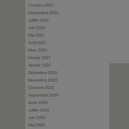
Octobre 2021
Septembre 2021
Juillet 2021
Juin 2021
Mai 2021
Avril 2021
Mars 2021
Février 2021
Janvier 2021
Décembre 2020
Novembre 2020
Octobre 2020
Septembre 2020
Août 2020
Juillet 2020
Juin 2020
Mai 2020