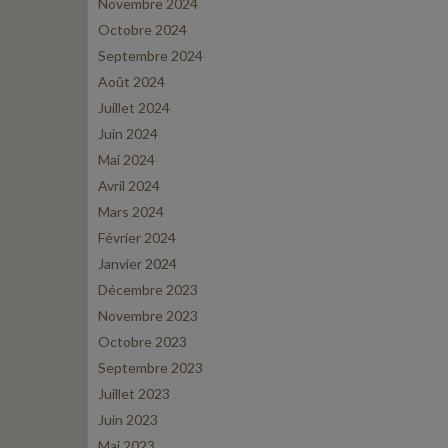
Novembre 2024
Octobre 2024
Septembre 2024
Août 2024
Juillet 2024
Juin 2024
Mai 2024
Avril 2024
Mars 2024
Février 2024
Janvier 2024
Décembre 2023
Novembre 2023
Octobre 2023
Septembre 2023
Juillet 2023
Juin 2023
Mai 2023