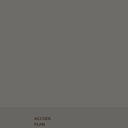
ACCUEIL
PLAN