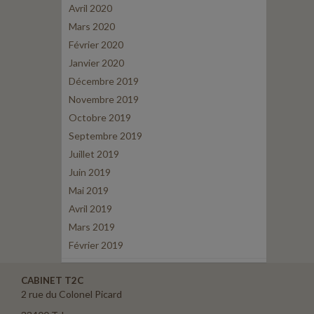
Avril 2020
Mars 2020
Février 2020
Janvier 2020
Décembre 2019
Novembre 2019
Octobre 2019
Septembre 2019
Juillet 2019
Juin 2019
Mai 2019
Avril 2019
Mars 2019
Février 2019
CABINET T2C
2 rue du Colonel Picard