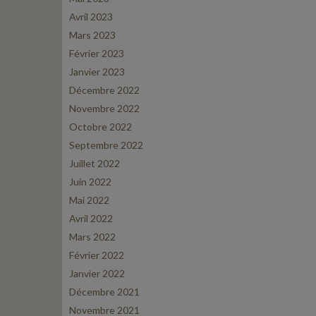
Avril 2023
Mars 2023
Février 2023
Janvier 2023
Décembre 2022
Novembre 2022
Octobre 2022
Septembre 2022
Juillet 2022
Juin 2022
Mai 2022
Avril 2022
Mars 2022
Février 2022
Janvier 2022
Décembre 2021
Novembre 2021