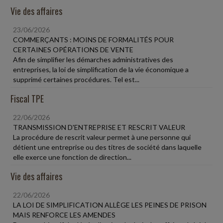
Vie des affaires
23/06/2026
COMMERÇANTS : MOINS DE FORMALITÉS POUR
CERTAINES OPÉRATIONS DE VENTE
Afin de simplifier les démarches administratives des
entreprises, la loi de simplification de la vie économique a
supprimé certaines procédures. Tel est...
Fiscal TPE
22/06/2026
TRANSMISSION D'ENTREPRISE ET RESCRIT VALEUR
La procédure de rescrit valeur permet à une personne qui
détient une entreprise ou des titres de société dans laquelle
elle exerce une fonction de direction...
Vie des affaires
22/06/2026
LA LOI DE SIMPLIFICATION ALLÈGE LES PEINES DE PRISON
MAIS RENFORCE LES AMENDES