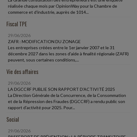
réalisée chaque mois par OpinionWay pour la Chambre de
commerce et d'industrie, auprès de 1014...
Fiscal TPE
29/06/2026
ZAFR : MODIFICATION DU ZONAGE
Les entreprises créées entre le 1er janvier 2007 et le 31
décembre 2027 dans les zones d'aide à finalité régionale (ZAFR)
peuvent, sous certaines conditions,...
Vie des affaires
29/06/2026
LA DGCCRF PUBLIE SON RAPPORT D'ACTIVITÉ 2025
La Direction Générale de la Concurrence, de la Consommation
et de la Répression des Fraudes (DGCCRF) a rendu public son
rapport d'activité pour 2025. Pour...
Social
29/06/2026
PASSEPORT DE PRÉVENTION : LA PÉRIODE TRANSITOIRE